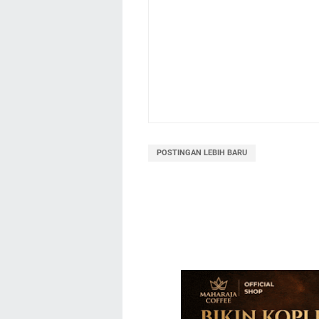
POSTINGAN LEBIH BARU