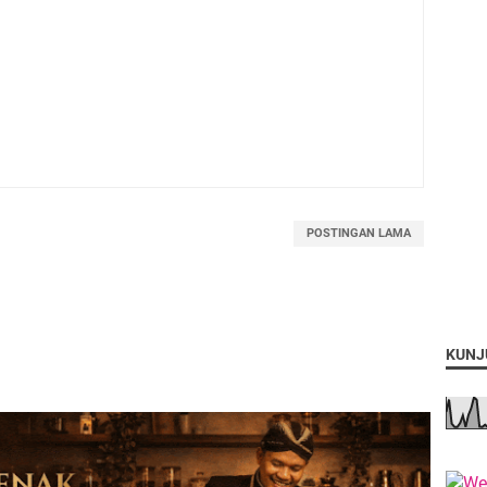
POSTINGAN LAMA
KUNJ