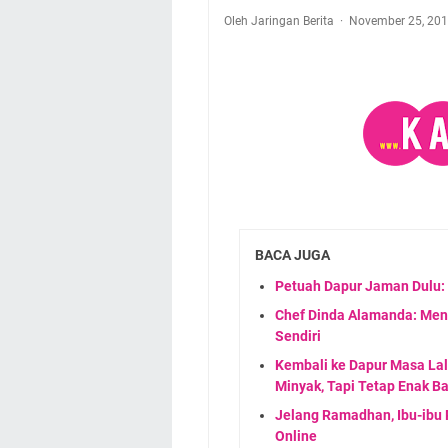
Oleh Jaringan Berita
November 25, 20
BACA JUGA
Petuah Dapur Jaman Dulu:
Chef Dinda Alamanda: Men
Sendiri
Kembali ke Dapur Masa Lal
Minyak, Tapi Tetap Enak B
Jelang Ramadhan, Ibu-ibu 
Online