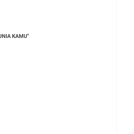
DUNIA KAMU"