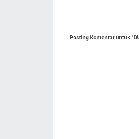
Posting Komentar untuk "