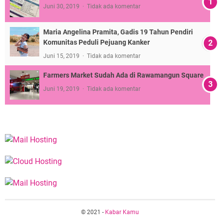
Juni 30, 2019
Tidak ada komentar
Maria Angelina Pramita, Gadis 19 Tahun Pendiri
Komunitas Peduli Pejuang Kanker
Juni 15, 2019
Tidak ada komentar
Farmers Market Sudah Ada di Rawamangun Square
Juni 19, 2019
Tidak ada komentar
© 2021 -
Kabar Kamu