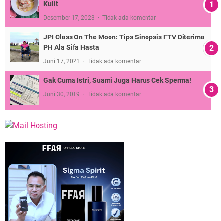
Kulit
Desember 17, 2023
Tidak ada komentar
JPI Class On The Moon: Tips Sinopsis FTV Diterima
PH Ala Sifa Hasta
Juni 17, 2021
Tidak ada komentar
Gak Cuma Istri, Suami Juga Harus Cek Sperma!
Juni 30, 2019
Tidak ada komentar