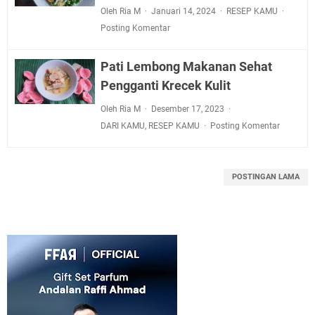
Oleh Ria M
Januari 14, 2024
RESEP KAMU
Posting Komentar
Pati Lembong Makanan Sehat
Pengganti Krecek Kulit
Oleh Ria M
Desember 17, 2023
DARI KAMU
,
RESEP KAMU
Posting Komentar
POSTINGAN LAMA