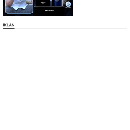
IKLAN