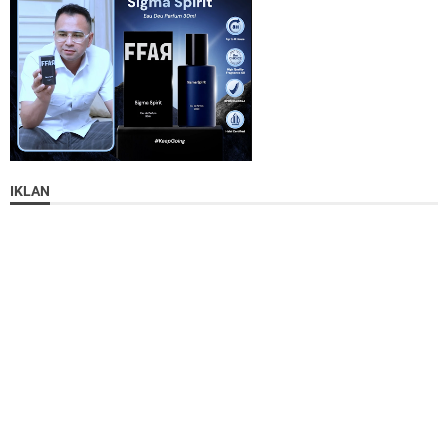
IKLAN