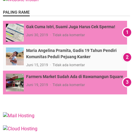
PALING RAME
Gak Cuma Istri, Suami Juga Harus Cek Sperma!
Juni 30, 2019
Tidak ada komentar
Maria Angelina Pramita, Gadis 19 Tahun Pendiri
Komunitas Peduli Pejuang Kanker
Juni 15, 2019
Tidak ada komentar
Farmers Market Sudah Ada di Rawamangun Square
Juni 19, 2019
Tidak ada komentar