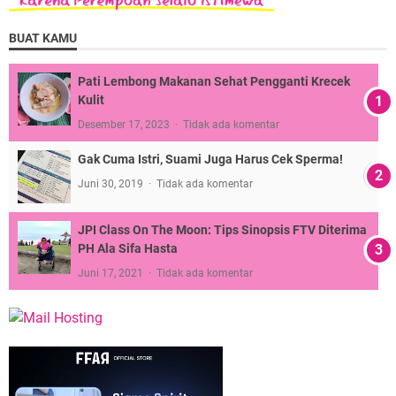
BUAT KAMU
Pati Lembong Makanan Sehat Pengganti Krecek
Kulit
Desember 17, 2023
Tidak ada komentar
Gak Cuma Istri, Suami Juga Harus Cek Sperma!
Juni 30, 2019
Tidak ada komentar
JPI Class On The Moon: Tips Sinopsis FTV Diterima
PH Ala Sifa Hasta
Juni 17, 2021
Tidak ada komentar