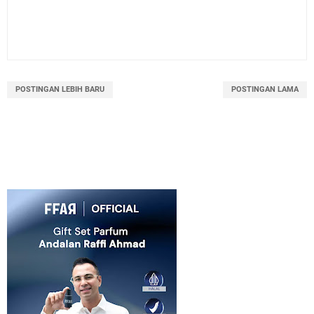
POSTINGAN LEBIH BARU
POSTINGAN LAMA