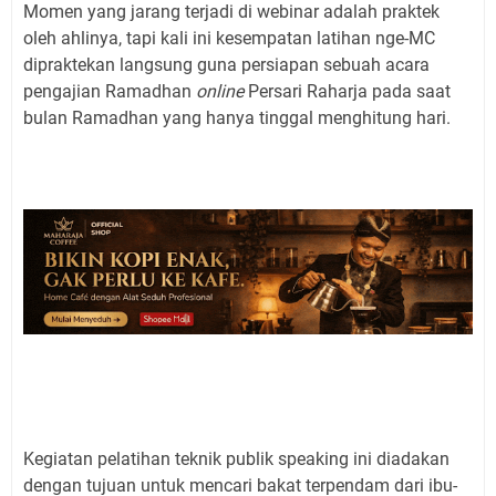
Momen yang jarang terjadi di webinar adalah praktek
oleh ahlinya, tapi kali ini kesempatan latihan nge-MC
dipraktekan langsung guna persiapan sebuah acara
pengajian Ramadhan
online
Persari Raharja pada saat
bulan Ramadhan yang hanya tinggal menghitung hari.
Kegiatan pelatihan teknik publik speaking ini diadakan
dengan tujuan untuk mencari bakat terpendam dari ibu-