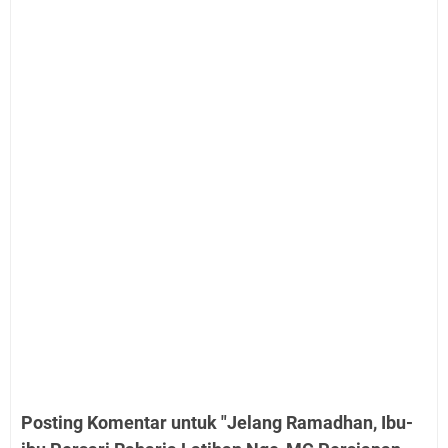
Posting Komentar untuk "Jelang Ramadhan, Ibu-