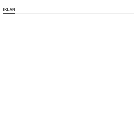
IKLAN