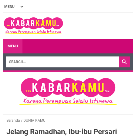
MENU
Beranda
/
DUNIA KAMU
Jelang Ramadhan, Ibu-ibu Persari