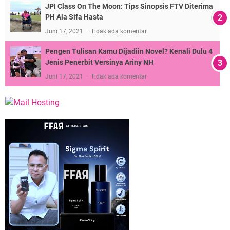
JPI Class On The Moon: Tips Sinopsis FTV Diterima
PH Ala Sifa Hasta
Juni 17, 2021
Tidak ada komentar
Pengen Tulisan Kamu Dijadiin Novel? Kenali Dulu 4
Jenis Penerbit Versinya Ariny NH
Juni 17, 2021
Tidak ada komentar