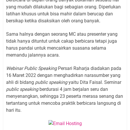
yang mudah dilakukan bagi sebagian orang. Diperlukan
latihan khusus untuk bisa mahir dalam berucap dan
bersikap ketika disaksikan oleh orang banyak.
Sama halnya dengan seorang MC atau presenter yang
tidak hanya dituntut untuk cakap berbicara tetapi juga
harus pandai untuk mencairkan suasana selama
memandu jalannya acara.
Webinar Public Speaking
Persari Raharja diadakan pada
16 Maret 2022 dengan menghadirkan narasumber yang
ahli di bidang
public speaking
yaitu Dita Faisal. Seminar
public speaking
berdurasi 4 jam berjalan seru dan
menyenangkan, sehingga 23 peserta merasa senang dan
tertantang untuk mencoba praktik berbicara langsung di
hari itu.