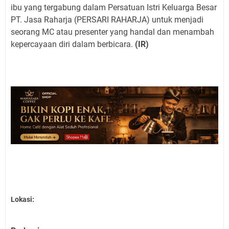
ibu yang tergabung dalam Persatuan Istri Keluarga Besar
PT. Jasa Raharja (PERSARI RAHARJA) untuk menjadi
seorang MC atau presenter yang handal dan menambah
kepercayaan diri dalam berbicara.
(IR)
Lokasi: