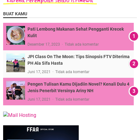
BUAT KAMU
Pati Lembong Makanan Sehat Pengganti Krecek
Kulit
Desember 17, 2023
Tidak ada komentar
JPI Class On The Moon: Tips Sinopsis FTV Diterima
PH Ala Sifa Hasta
Juni 17, 2021
Tidak ada komentar
Pengen Tulisan Kamu Dijadiin Novel? Kenali Dulu 4
Jenis Penerbit Versinya Ariny NH
Juni 17, 2021
Tidak ada komentar