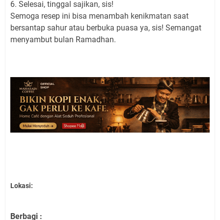
6. Selesai, tinggal sajikan, sis!
Semoga resep ini bisa menambah kenikmatan saat
bersantap sahur atau berbuka puasa ya, sis! Semangat
menyambut bulan Ramadhan.
Lokasi:
Berbagi :