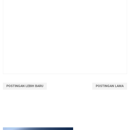
POSTINGAN LEBIH BARU
POSTINGAN LAMA