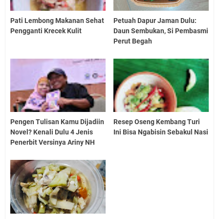
Pati Lembong Makanan Sehat
Petuah Dapur Jaman Dulu:
Pengganti Krecek Kulit
Daun Sembukan, Si Pembasmi
Perut Begah
Pengen Tulisan Kamu Dijadiin
Resep Oseng Kembang Turi
Novel? Kenali Dulu 4 Jenis
Ini Bisa Ngabisin Sebakul Nasi
Penerbit Versinya Ariny NH