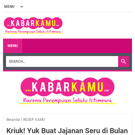
MENU
Beranda
/
RESEP KAMU
Kriuk! Yuk Buat Jajanan Seru di Bulan