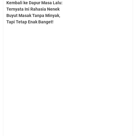
Kembali ke Dapur Masa Lalu:
Ternyata Ini Rahasia Nenek
Buyut Masak Tanpa Minyak,
Tapi Tetap Enak Banget!