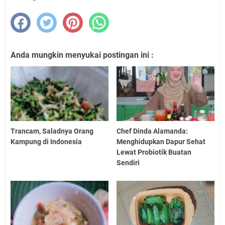
Anda mungkin menyukai postingan ini :
Trancam, Saladnya Orang
Chef Dinda Alamanda:
Kampung di Indonesia
Menghidupkan Dapur Sehat
Lewat Probiotik Buatan
Sendiri