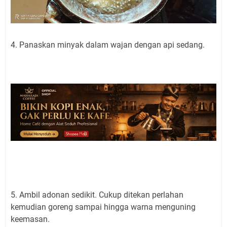
4. Panaskan minyak dalam wajan dengan api sedang.
5. Ambil adonan sedikit. Cukup ditekan perlahan
kemudian goreng sampai hingga warna menguning
keemasan.