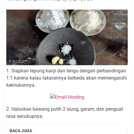
1. Siapkan tepung kanji dan terigu dengan perbandingan
1:1 karena kalau takarannya berbeda akan memengaruhi
kekriukannya.
2. Haluskan bawang putih 2 siung, garam, dan penguat
rasa secukupnya.
BACA JUGA