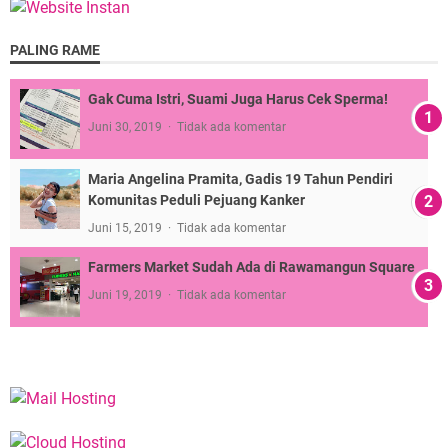
PALING RAME
Gak Cuma Istri, Suami Juga Harus Cek Sperma!
Juni 30, 2019
Tidak ada komentar
Maria Angelina Pramita, Gadis 19 Tahun Pendiri
Komunitas Peduli Pejuang Kanker
Juni 15, 2019
Tidak ada komentar
Farmers Market Sudah Ada di Rawamangun Square
Juni 19, 2019
Tidak ada komentar