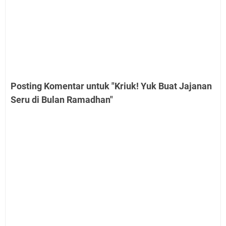
Posting Komentar untuk "Kriuk! Yuk Buat Jajanan
Seru di Bulan Ramadhan"