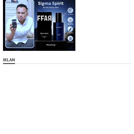
IKLAN